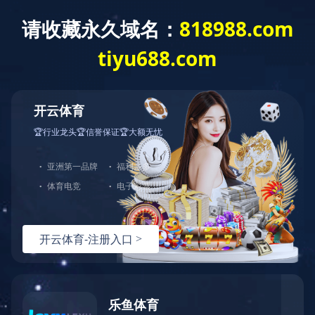
米兰体育平台官方网站
北京华科泰致力于医学检验领域，专业从事体外诊断产品的研发、生产、销售和服务，是一
家专注于
免疫诊断两大发展方向“化学发光”和“荧光微球POCT”领域的高新技术企业。
年
2023
华科泰生物牵头的“生命健康之骨代谢生物医学产学研
合作项目”正式启动
年
2022
新冠抗原产品荣获国家药监局首批检测试剂注册证